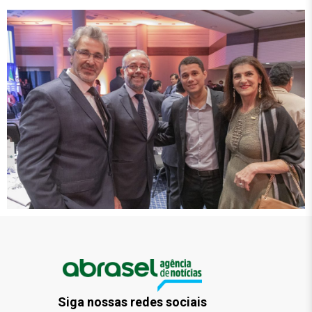
Siga nossas redes sociais