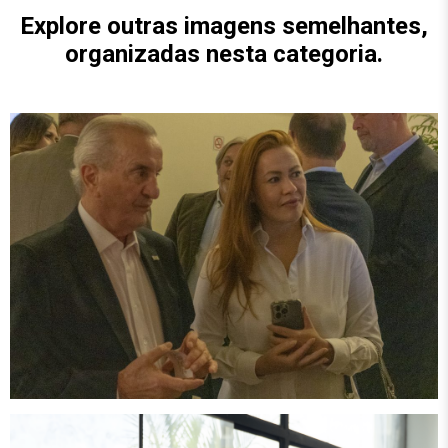
Explore outras imagens semelhantes,
organizadas nesta categoria.