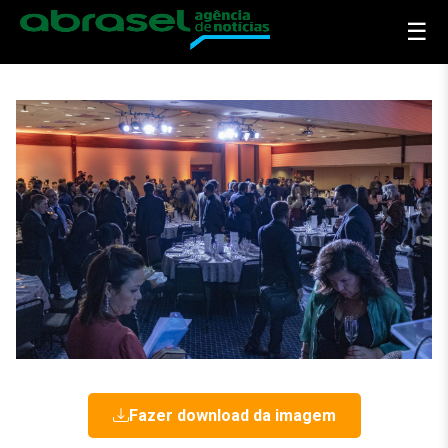
☰
Fazer download da imagem