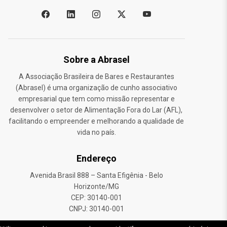
Sobre a Abrasel
A Associação Brasileira de Bares e Restaurantes
(Abrasel) é uma organização de cunho associativo
empresarial que tem como missão representar e
desenvolver o setor de Alimentação Fora do Lar (AFL),
facilitando o empreender e melhorando a qualidade de
vida no país.
Endereço
Avenida Brasil 888 – Santa Efigênia - Belo
Horizonte/MG
CEP: 30140-001
CNPJ: 30140-001