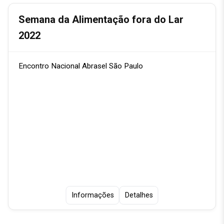
Semana da Alimentação fora do Lar
2022
Encontro Nacional Abrasel São Paulo
Informações
Detalhes