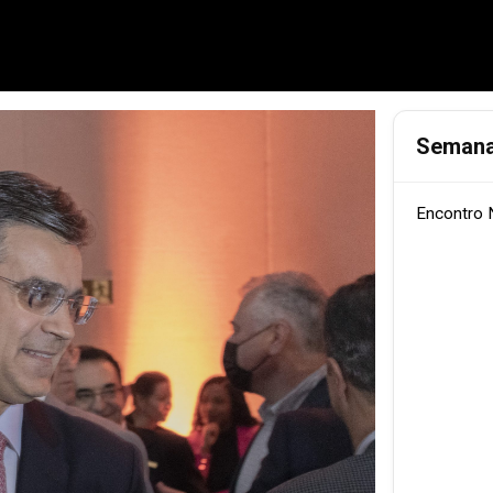
Semana
Encontro 