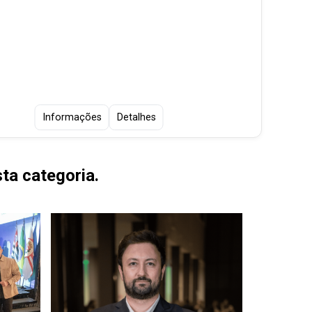
Informações
Detalhes
ta categoria.