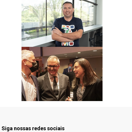
Siga nossas redes sociais