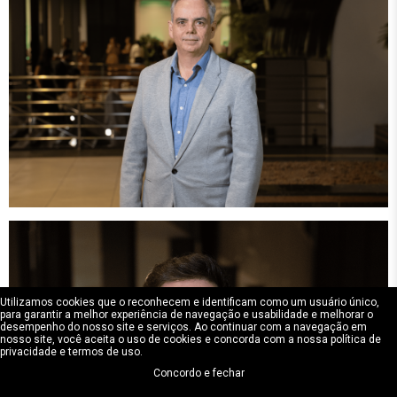
Utilizamos cookies que o reconhecem e identificam como um usuário único,
para garantir a melhor experiência de navegação e usabilidade e melhorar o
desempenho do nosso site e serviços. Ao continuar com a navegação em
nosso site, você aceita o uso de cookies e concorda com a nossa política de
privacidade e termos de uso.
Concordo e fechar