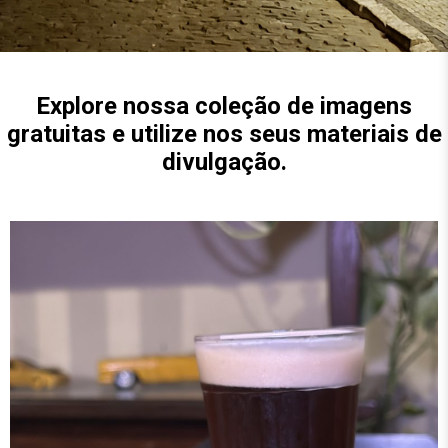
Explore nossa coleção de imagens
gratuitas e utilize nos seus materiais de
divulgação.