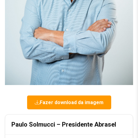
Fazer download da imagem
Paulo Solmucci – Presidente Abrasel