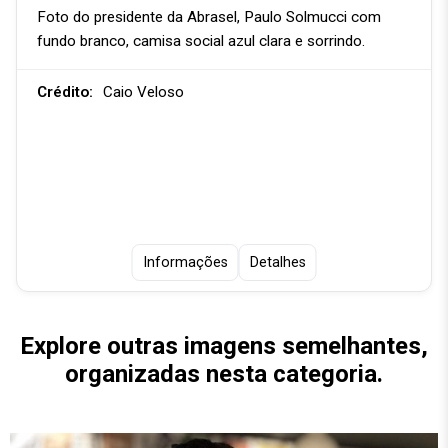
Foto do presidente da Abrasel, Paulo Solmucci com
fundo branco, camisa social azul clara e sorrindo.
Crédito:
Caio Veloso
Informações
Detalhes
Explore outras imagens semelhantes,
organizadas nesta categoria.