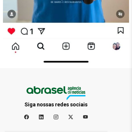
Siga nossas redes sociais