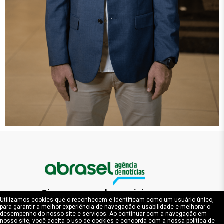
Siga nossas redes sociais
Utilizamos cookies que o reconhecem e identificam como um usuário único,
para garantir a melhor experiência de navegação e usabilidade e melhorar o
desempenho do nosso site e serviços. Ao continuar com a navegação em
nosso site, você aceita o uso de cookies e concorda com a nossa política de