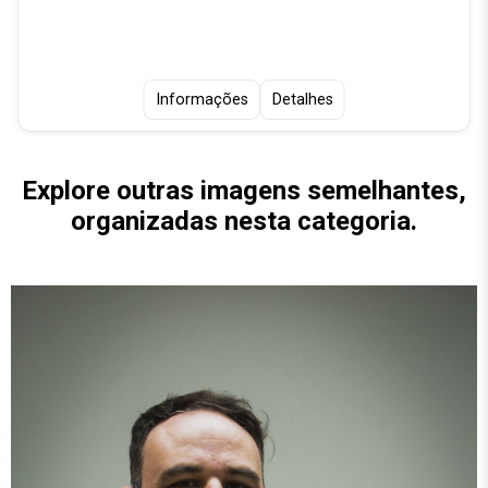
Informações
Detalhes
Explore outras imagens semelhantes,
organizadas nesta categoria.