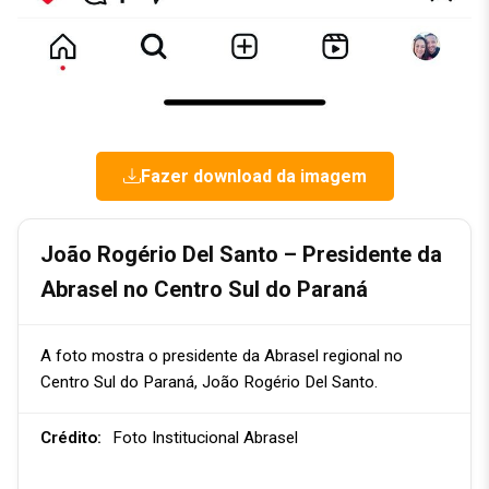
Fazer download da imagem
João Rogério Del Santo – Presidente da
Abrasel no Centro Sul do Paraná
A foto mostra o presidente da Abrasel regional no
Centro Sul do Paraná, João Rogério Del Santo.
Crédito:
Foto Institucional Abrasel