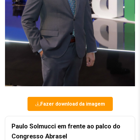
Fazer download da imagem
Paulo Solmucci em frente ao palco do
Congresso Abrasel