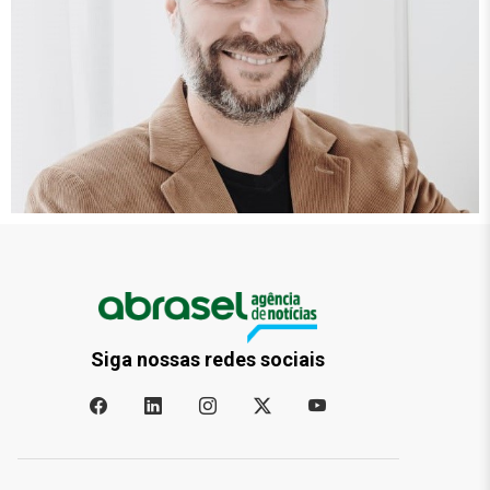
Siga nossas redes sociais