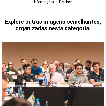
Informações
Detalhes
Explore outras imagens semelhantes,
organizadas nesta categoria.