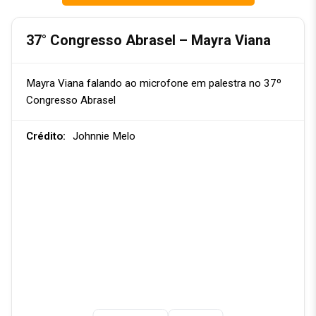
37° Congresso Abrasel – Mayra Viana
Mayra Viana falando ao microfone em palestra no 37º
Congresso Abrasel
Crédito:
Johnnie Melo