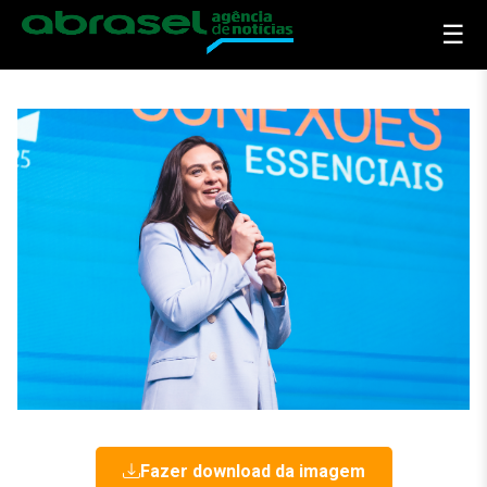
☰
Fazer download da imagem