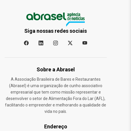
Siga nossas redes sociais
Sobre a Abrasel
A Associação Brasileira de Bares e Restaurantes
(Abrasel) é uma organização de cunho associativo
empresarial que tem como missão representar e
desenvolver o setor de Alimentação Fora do Lar (AFL),
facilitando o empreender e melhorando a qualidade de
vida no país.
Endereço