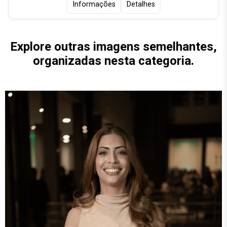
Informações
Detalhes
Explore outras imagens semelhantes,
organizadas nesta categoria.