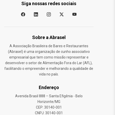
Siga nossas redes sociais
Sobre a Abrasel
A Associação Brasileira de Bares e Restaurantes
(Abrasel) é uma organização de cunho associativo
empresarial que tem como missão representar e
desenvolver o setor de Alimentação Fora do Lar (AFL),
facilitando o empreender e melhorando a qualidade de
vida no país.
Endereço
Avenida Brasil 888 – Santa Efigênia - Belo
Horizonte/MG
CEP: 30140-001
CNPJ: 30140-001