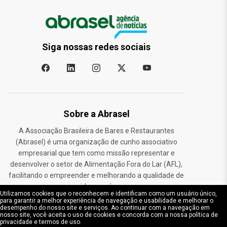
Siga nossas redes sociais
Sobre a Abrasel
A Associação Brasileira de Bares e Restaurantes
(Abrasel) é uma organização de cunho associativo
empresarial que tem como missão representar e
desenvolver o setor de Alimentação Fora do Lar (AFL),
facilitando o empreender e melhorando a qualidade de
vida no país.
Utilizamos cookies que o reconhecem e identificam como um usuário único,
para garantir a melhor experiência de navegação e usabilidade e melhorar o
desempenho do nosso site e serviços. Ao continuar com a navegação em
Endereço
nosso site, você aceita o uso de cookies e concorda com a nossa política de
privacidade e termos de uso.