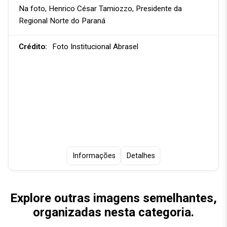
Na foto, Henrico César Tamiozzo, Presidente da
Regional Norte do Paraná
Crédito:
Foto Institucional Abrasel
Informações
Detalhes
Explore outras imagens semelhantes,
organizadas nesta categoria.