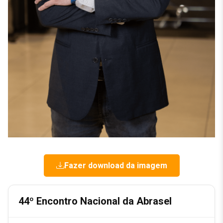
Fazer download da imagem
44º Encontro Nacional da Abrasel