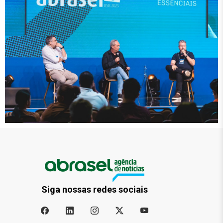
Siga nossas redes sociais