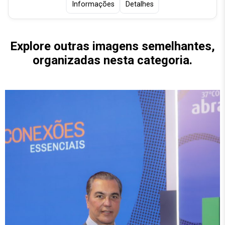
Informações
Detalhes
Explore outras imagens semelhantes,
organizadas nesta categoria.