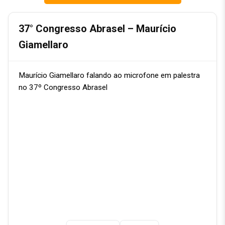
37° Congresso Abrasel – Maurício
Giamellaro
Maurício Giamellaro falando ao microfone em palestra
no 37º Congresso Abrasel