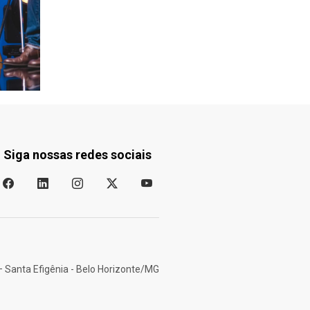
Siga nossas redes sociais
– Santa Efigênia - Belo Horizonte/MG