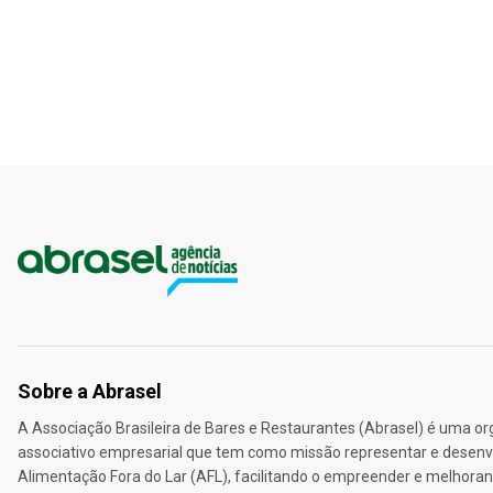
Sobre a Abrasel
A Associação Brasileira de Bares e Restaurantes (Abrasel) é uma o
associativo empresarial que tem como missão representar e desenvo
Alimentação Fora do Lar (AFL), facilitando o empreender e melhoran