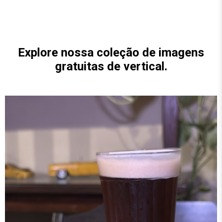
Explore nossa coleção de imagens
gratuitas de
vertical
.