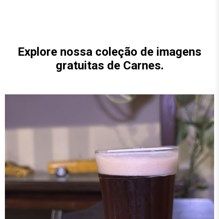
Explore nossa coleção de imagens
gratuitas de
Carnes
.