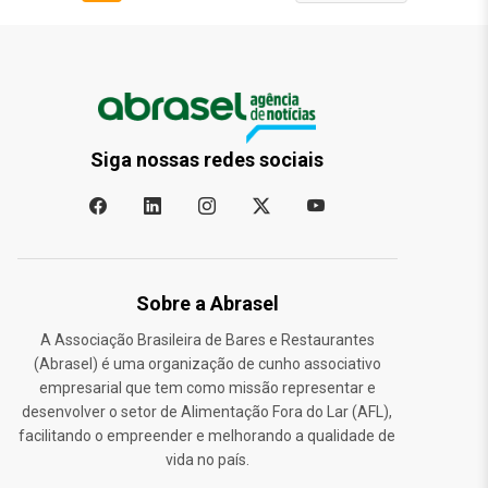
Siga nossas redes sociais
Sobre a Abrasel
A Associação Brasileira de Bares e Restaurantes
(Abrasel) é uma organização de cunho associativo
empresarial que tem como missão representar e
desenvolver o setor de Alimentação Fora do Lar (AFL),
facilitando o empreender e melhorando a qualidade de
vida no país.