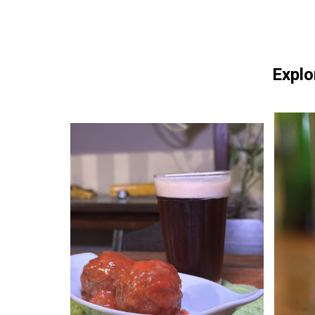
Explo