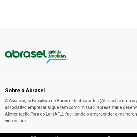
Sobre a Abrasel
A Associação Brasileira de Bares e Restaurantes (Abrasel) é uma o
associativo empresarial que tem como missão representar e desenvo
Alimentação Fora do Lar (AFL), facilitando o empreender e melhoran
vida no país.