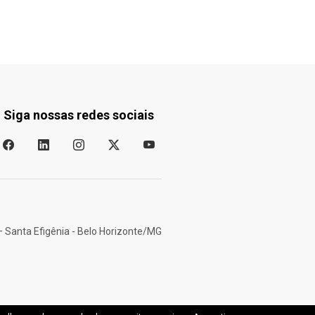
Siga nossas redes sociais
– Santa Efigênia - Belo Horizonte/MG