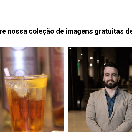
re nossa coleção de imagens gratuitas d