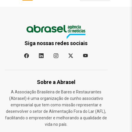
Siga nossas redes sociais
Sobre a Abrasel
A Associação Brasileira de Bares e Restaurantes
(Abrasel) é uma organização de cunho associativo
empresarial que tem como missão representar e
desenvolver o setor de Alimentação Fora do Lar (AFL),
facilitando o empreender e melhorando a qualidade de
vida no país.