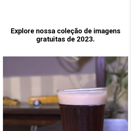
Explore nossa coleção de imagens
gratuitas de
2023
.