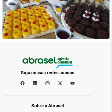
Siga nossas redes sociais
Sobre a Abrasel