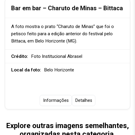
Bar em bar – Charuto de Minas – Bittaca
A foto mostra o prato “Charuto de Minas” que foi o
petisco feito para a edição anterior do festival pelo
Bittaca, em Belo Horizonte (MG).
Crédito:
Foto Institucional Abrasel
Local da foto:
Belo Horizonte
Informações
Detalhes
Explore outras imagens semelhantes,
organizadas nesta categoria.