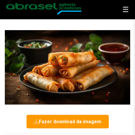
☰
Fazer download da imagem