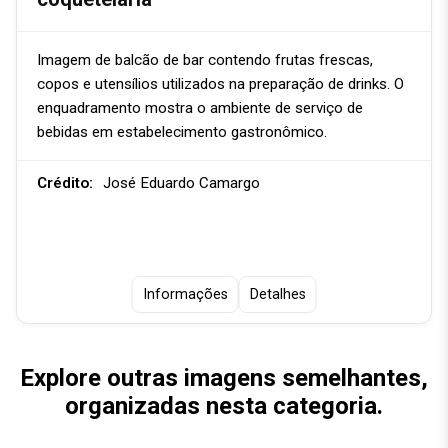
Imagem de balcão de bar contendo frutas frescas,
copos e utensílios utilizados na preparação de drinks. O
enquadramento mostra o ambiente de serviço de
bebidas em estabelecimento gastronômico.
Crédito:
José Eduardo Camargo
Informações
Detalhes
Explore outras imagens semelhantes,
organizadas nesta categoria.