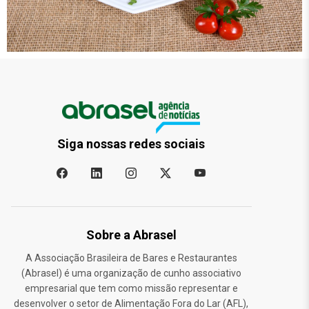
Siga nossas redes sociais
Sobre a Abrasel
A Associação Brasileira de Bares e Restaurantes
(Abrasel) é uma organização de cunho associativo
empresarial que tem como missão representar e
desenvolver o setor de Alimentação Fora do Lar (AFL),